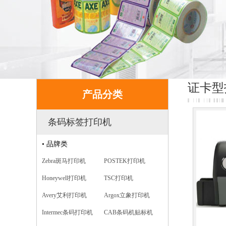
证卡型
产品分类
条码标签打印机
• 品牌类
Zebra斑马打印机
POSTEK打印机
Honeywell打印机
TSC打印机
Avery艾利打印机
Argox立象打印机
Intermec条码打印机
CAB条码机贴标机