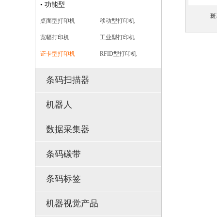
• 功能型
斑
桌面型打印机
移动型打印机
宽幅打印机
工业型打印机
证卡型打印机
RFID型打印机
条码扫描器
机器人
数据采集器
条码碳带
条码标签
机器视觉产品