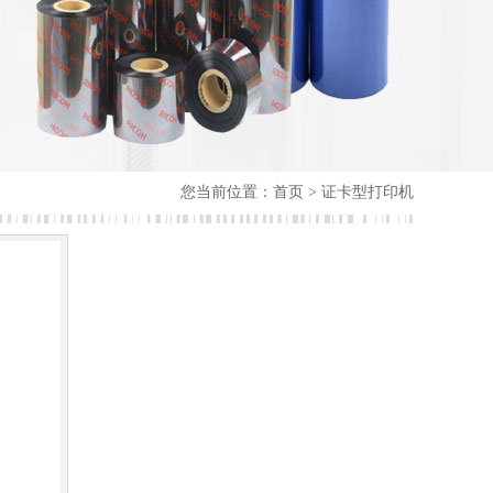
您当前位置：
首页
> 证卡型打印机