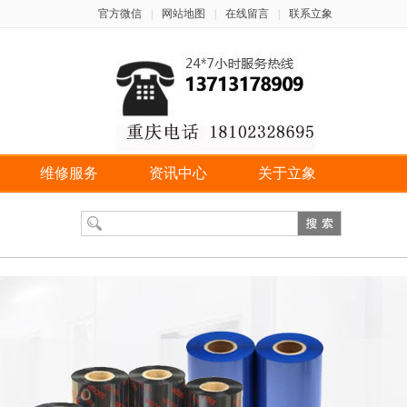
官方微信
|
网站地图
|
在线留言
|
联系立象
维修服务
资讯中心
关于立象